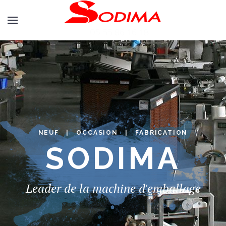
NEUF | OCCASION | FABRICATION
SODIMA
Leader de la machine d'emballage