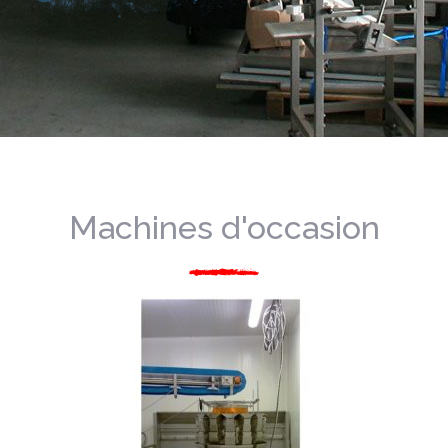
Machines d'occasion