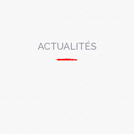
ACTUALITÉS