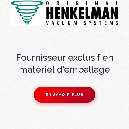
Fournisseur exclusif en
matériel d'emballage
EN SAVOIR PLUS