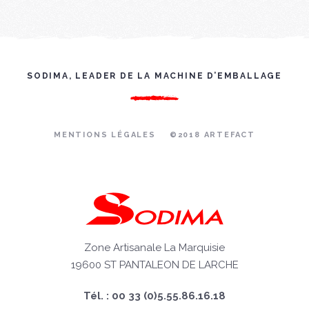
SODIMA, LEADER DE LA MACHINE D’EMBALLAGE
MENTIONS LÉGALES
©2018 ARTEFACT
Zone Artisanale La Marquisie
19600 ST PANTALEON DE LARCHE
Tél. : 00 33 (0)5.55.86.16.18