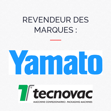
REVENDEUR DES
MARQUES :