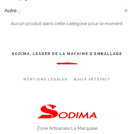
Autre ...
Aucun produit dans cette catégorie pour le moment.
SODIMA, LEADER DE LA MACHINE D’EMBALLAGE
MENTIONS LÉGALES
©2018 ARTEFACT
Zone Artisanale La Marquisie