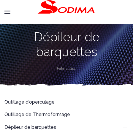
Dépileur de
barquettes
Fabrication
Outillage d'operculage
Outillage de Thermoformage
Dépileur de barquettes