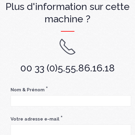
Plus d'information sur cette
machine ?
00 33 (0)5.55.86.16.18
*
Nom & Prénom
*
Votre adresse e-mail