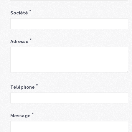
*
Société
*
Adresse
*
Téléphone
*
Message