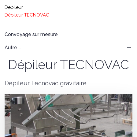
Depileur
Dépileur TECNOVAC
Convoyage sur mesure
Autre ...
Dépileur TECNOVAC
Dépileur Tecnovac gravitaire