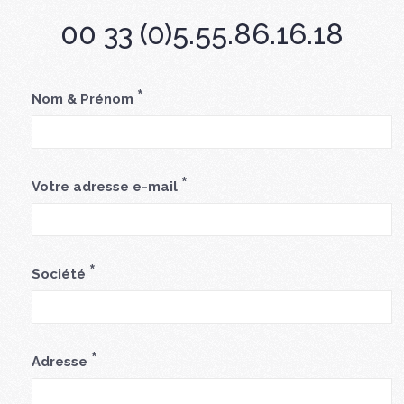
00 33 (0)5.55.86.16.18
*
Nom & Prénom
*
Votre adresse e-mail
*
Société
*
Adresse