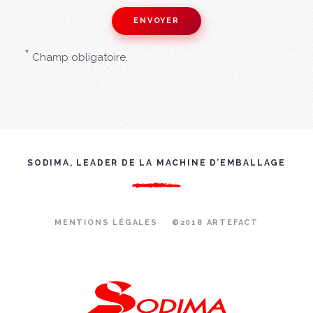
*
Champ obligatoire.
SODIMA, LEADER DE LA MACHINE D’EMBALLAGE
MENTIONS LÉGALES
©2018 ARTEFACT