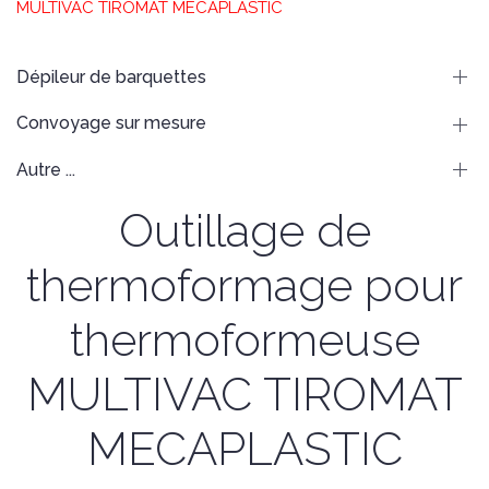
MULTIVAC TIROMAT MECAPLASTIC
Dépileur de barquettes
Convoyage sur mesure
Autre ...
Outillage de
thermoformage pour
thermoformeuse
MULTIVAC TIROMAT
MECAPLASTIC