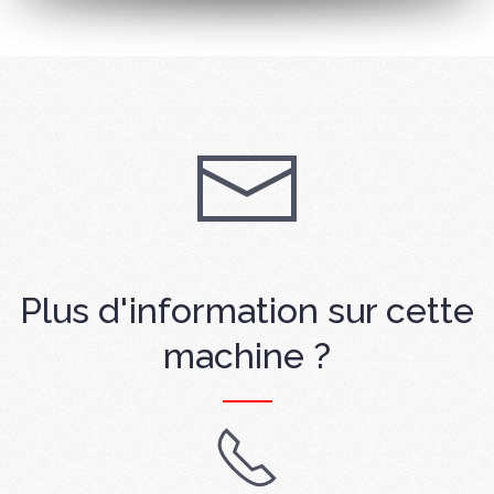
Plus d'information sur cette
machine ?