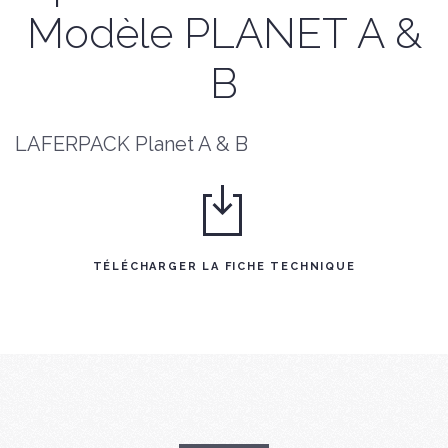
Modèle PLANET A &
B
LAFERPACK Planet A & B
TÉLÉCHARGER LA FICHE TECHNIQUE