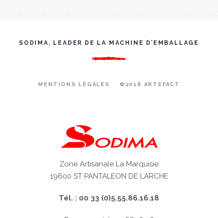
SODIMA, LEADER DE LA MACHINE D’EMBALLAGE
MENTIONS LÉGALES
©2018 ARTEFACT
Zone Artisanale La Marquisie
19600 ST PANTALEON DE LARCHE
Tél. : 00 33 (0)5.55.86.16.18