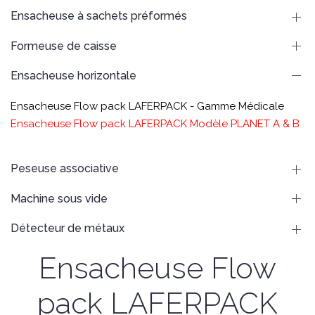
Ensacheuse à sachets préformés
Formeuse de caisse
Ensacheuse horizontale
Ensacheuse Flow pack LAFERPACK - Gamme Médicale
Ensacheuse Flow pack LAFERPACK Modèle PLANET A & B
Peseuse associative
Machine sous vide
Détecteur de métaux
Ensacheuse Flow
pack LAFERPACK