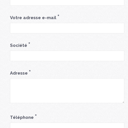
*
Votre adresse e-mail
*
Société
*
Adresse
*
Téléphone