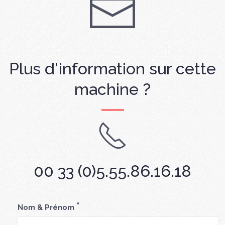
Plus d'information sur cette
machine ?
00 33 (0)5.55.86.16.18
*
Nom & Prénom