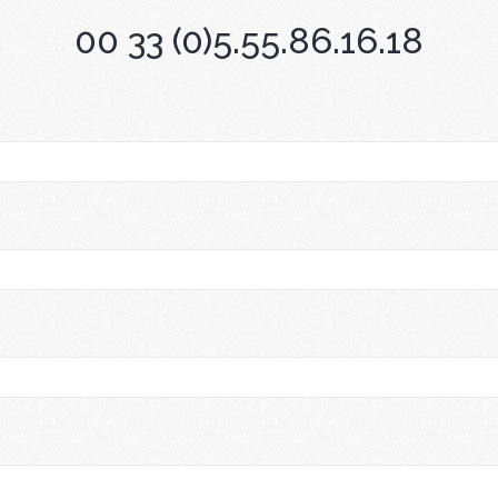
00 33 (0)5.55.86.16.18