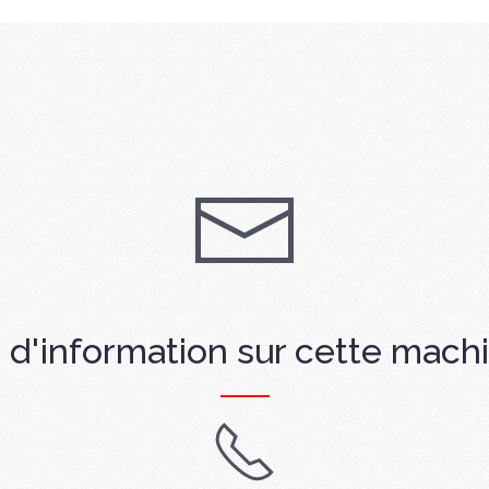
 d'information sur cette mach