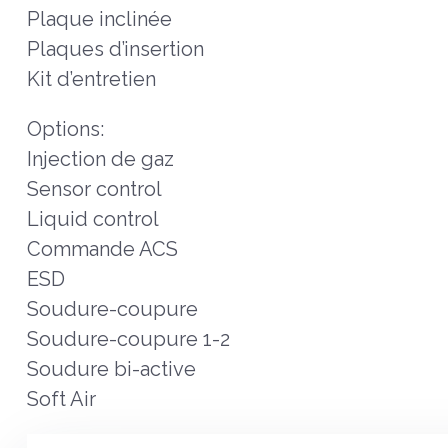
Plaque inclinée
Plaques d’insertion
Kit d’entretien
Options:
Injection de gaz
Sensor control
Liquid control
Commande ACS
ESD
Soudure-coupure
Soudure-coupure 1-2
Soudure bi-active
Soft Air