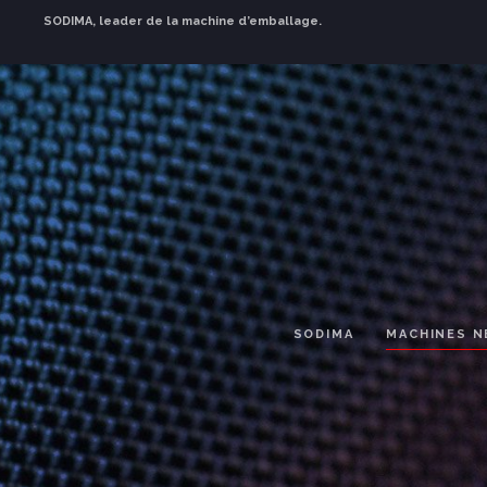
SODIMA, leader de la machine d’emballage.
SODIMA
MACHINES N