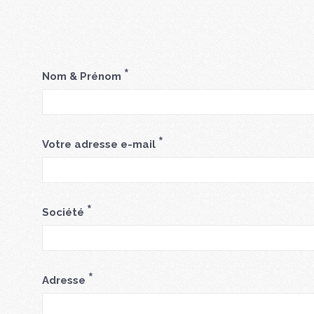
*
Nom & Prénom
*
Votre adresse e-mail
*
Société
*
Adresse