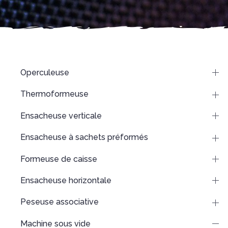
Operculeuse
Thermoformeuse
Ensacheuse verticale
Ensacheuse à sachets préformés
Formeuse de caisse
Ensacheuse horizontale
Peseuse associative
Machine sous vide