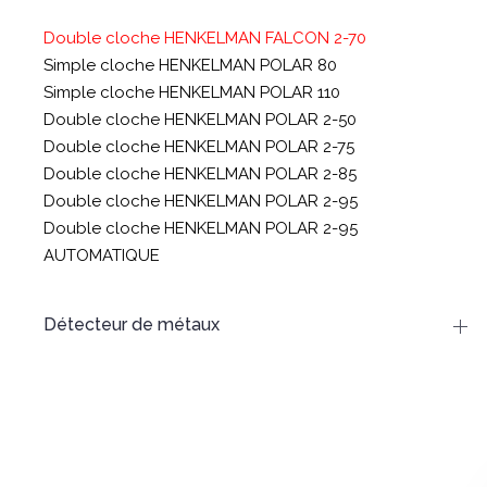
Double cloche HENKELMAN FALCON 2-70
Simple cloche HENKELMAN POLAR 80
Simple cloche HENKELMAN POLAR 110
Double cloche HENKELMAN POLAR 2-50
Double cloche HENKELMAN POLAR 2-75
Double cloche HENKELMAN POLAR 2-85
Double cloche HENKELMAN POLAR 2-95
Double cloche HENKELMAN POLAR 2-95
AUTOMATIQUE
Détecteur de métaux