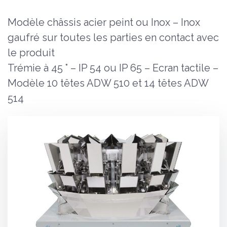
Modèle châssis acier peint ou Inox – Inox
gaufré sur toutes les parties en contact avec
le produit
Trémie à 45 ° – IP 54 ou IP 65 – Ecran tactile –
Modèle 10 têtes ADW 510 et 14 têtes ADW
514