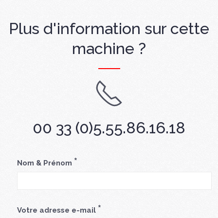
Plus d'information sur cette
machine ?
00 33 (0)5.55.86.16.18
*
Nom & Prénom
*
Votre adresse e-mail