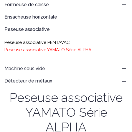
Formeuse de caisse
Ensacheuse horizontale
Peseuse associative
Peseuse associative PENTAVAC
Peseuse associative YAMATO Série ALPHA
Machine sous vide
Détecteur de métaux
Peseuse associative
YAMATO Série
ALPHA