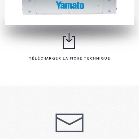
TÉLÉCHARGER LA FICHE TECHNIQUE