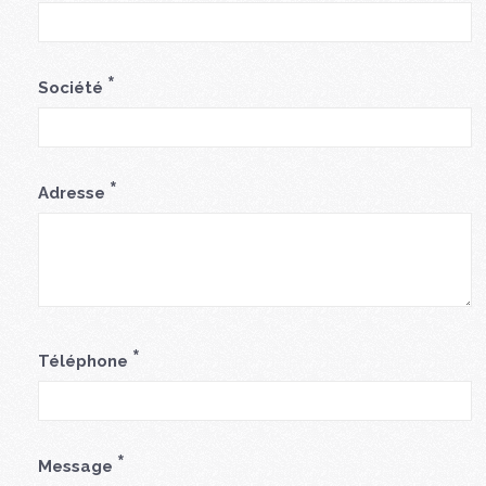
*
Société
*
Adresse
*
Téléphone
*
Message