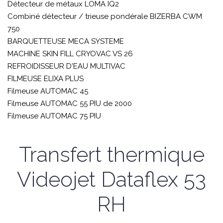
Détecteur de métaux LOMA IQ2
Combiné détecteur / trieuse pondérale BIZERBA CWM
750
BARQUETTEUSE MECA SYSTEME
MACHINE SKIN FILL CRYOVAC VS 26
REFROIDISSEUR D'EAU MULTIVAC
FILMEUSE ELIXA PLUS
Filmeuse AUTOMAC 45
Filmeuse AUTOMAC 55 PIU de 2000
Filmeuse AUTOMAC 75 PIU
Transfert thermique
Videojet Dataflex 53
RH