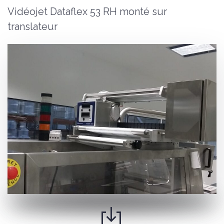
Vidéojet Dataflex 53 RH monté sur
translateur