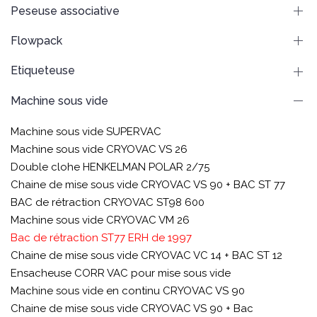
Peseuse associative
Flowpack
Etiqueteuse
Machine sous vide
Machine sous vide SUPERVAC
Machine sous vide CRYOVAC VS 26
Double clohe HENKELMAN POLAR 2/75
Chaine de mise sous vide CRYOVAC VS 90 + BAC ST 77
BAC de rétraction CRYOVAC ST98 600
Machine sous vide CRYOVAC VM 26
Bac de rétraction ST77 ERH de 1997
Chaine de mise sous vide CRYOVAC VC 14 + BAC ST 12
Ensacheuse CORR VAC pour mise sous vide
Machine sous vide en continu CRYOVAC VS 90
Chaine de mise sous vide CRYOVAC VS 90 + Bac