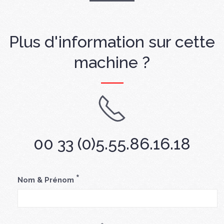
Plus d'information sur cette
machine ?
00 33 (0)5.55.86.16.18
*
Nom & Prénom