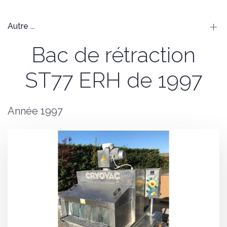
Autre ...
Bac de rétraction
ST77 ERH de 1997
Année 1997