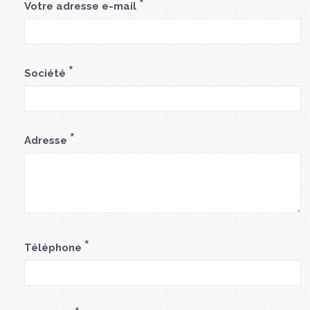
*
Votre adresse e-mail
*
Société
*
Adresse
*
Téléphone