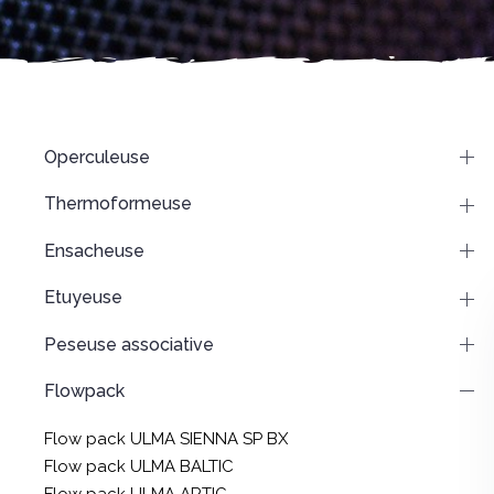
Operculeuse
Thermoformeuse
Ensacheuse
Etuyeuse
Peseuse associative
Flowpack
Flow pack ULMA SIENNA SP BX
Flow pack ULMA BALTIC