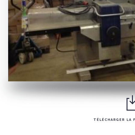
TÉLÉCHARGER LA 