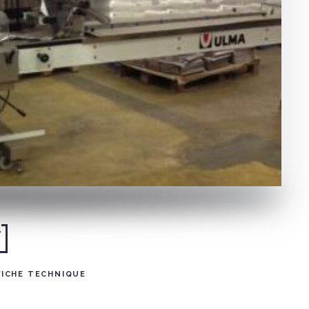
FICHE TECHNIQUE