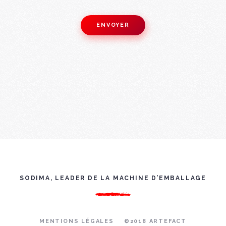
SODIMA, LEADER DE LA MACHINE D’EMBALLAGE
MENTIONS LÉGALES
©2018 ARTEFACT