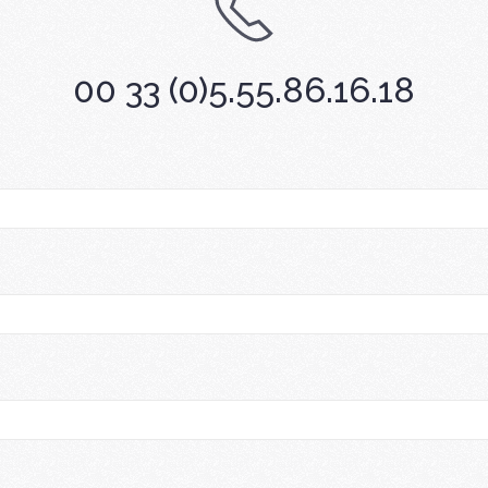
00 33 (0)5.55.86.16.18