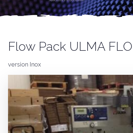
Flow Pack ULMA FLO
version Inox