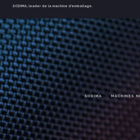
SODIMA, leader de la machine d’emballage.
SODIMA
MACHINES N