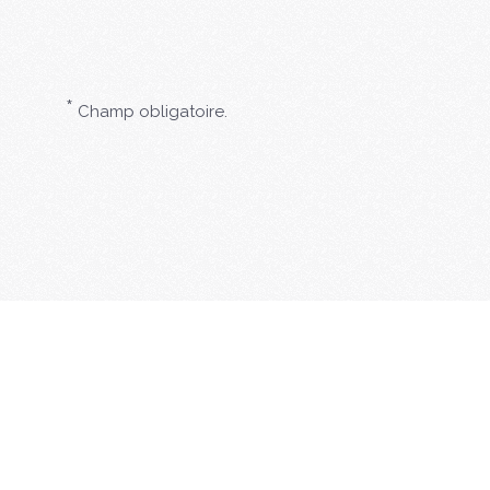
*
Champ obligatoire.