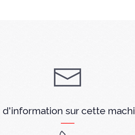
 d'information sur cette mach