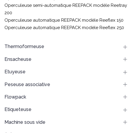
Operculeuse semi-automatique REEPACK modèle Reetray
200
Operculeuse automatique REEPACK modèle Reeflex 150
Operculeuse automatique REEPACK modèle Reeflex 250
Thermoformeuse
Ensacheuse
Etuyeuse
Peseuse associative
Flowpack
Etiqueteuse
Machine sous vide