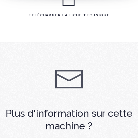
TÉLÉCHARGER LA FICHE TECHNIQUE
Plus d'information sur cette
machine ?