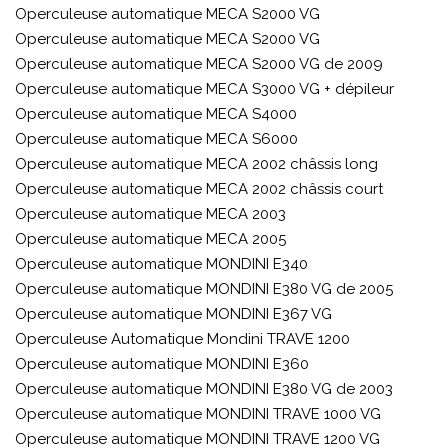
Operculeuse automatique MECA S2000 VG
Operculeuse automatique MECA S2000 VG
Operculeuse automatique MECA S2000 VG de 2009
Operculeuse automatique MECA S3000 VG + dépileur
Operculeuse automatique MECA S4000
Operculeuse automatique MECA S6000
Operculeuse automatique MECA 2002 châssis long
Operculeuse automatique MECA 2002 châssis court
Operculeuse automatique MECA 2003
Operculeuse automatique MECA 2005
Operculeuse automatique MONDINI E340
Operculeuse automatique MONDINI E380 VG de 2005
Operculeuse automatique MONDINI E367 VG
Operculeuse Automatique Mondini TRAVE 1200
Operculeuse automatique MONDINI E360
Operculeuse automatique MONDINI E380 VG de 2003
Operculeuse automatique MONDINI TRAVE 1000 VG
Operculeuse automatique MONDINI TRAVE 1200 VG