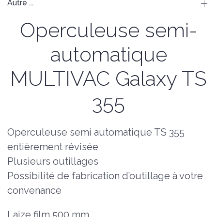
Autre ...
Operculeuse semi-
automatique
MULTIVAC Galaxy TS
355
Operculeuse semi automatique TS 355
entièrement révisée
Plusieurs outillages
Possibilité de fabrication d’outillage à votre
convenance
Laize film 500 mm