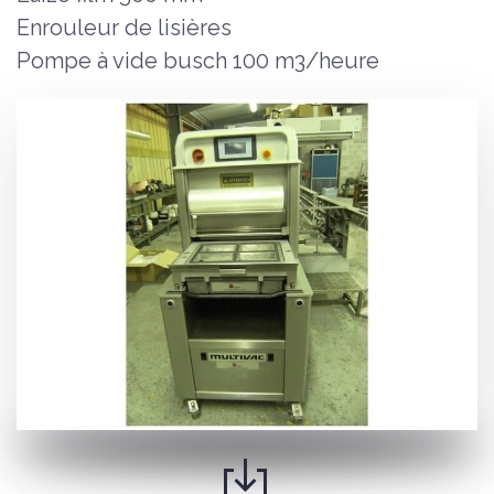
Enrouleur de lisières
Pompe à vide busch 100 m3/heure