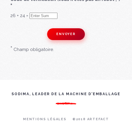
*
26
+
24
=
*
Champ obligatoire.
SODIMA, LEADER DE LA MACHINE D’EMBALLAGE
MENTIONS LÉGALES
©2018 ARTEFACT