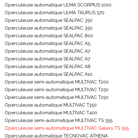
Operculeuse automatique ULMA SCORPIUS 1000
Operculeuse automatique ULMA TAURUS 570
Operculeuse automatique SEALPAC 350
Operculeuse automatique SEALPAC 350
Operculeuse automatique SEALPAC 800
Operculeuse automatique SEALPAC A5
Operculeuse automatique SEALPAC A7
Operculeuse automatique SEALPAC A7
Operculeuse automatique SEALPAC A8
Operculeuse automatique SEALPAC A10
Operculeuse semi-automatique MULTIVAC T200
Operculeuse semi-automatique MULTIVAC T250
Operculeuse semi-automatique MULTIVAC T250
Operculeuse automatique MULTIVAC T350
Operculeuse automatique MULTIVAC T400
Operculeuse semi-automatique MULTIVAC TS 355
Operculeuse semi-automatique MULTIVAC Galaxy TS 355
Operculeuse automatique TECNOVAC ATHENA