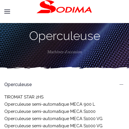
Operculeuse
Machines d'occasion
Operculeuse
TIROMAT STAR 2HS
Operculeuse semi-automatique MECA 900 L
Operculeuse semi-automatique MECA S1000
Operculeuse semi-automatique MECA S1000 VG
Operculeuse semi-automatique MECA S1000 VG