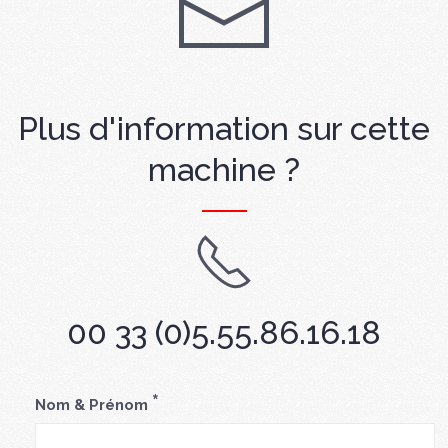
Plus d'information sur cette
machine ?
00 33 (0)5.55.86.16.18
*
Nom & Prénom