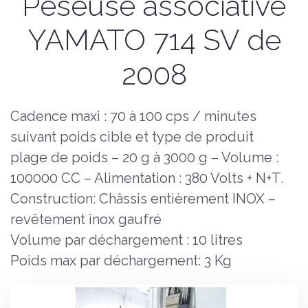
Peseuse associative
YAMATO 714 SV de
2008
Cadence maxi : 70 à 100 cps / minutes
suivant poids cible et type de produit
plage de poids – 20 g à 3000 g – Volume :
100000 CC – Alimentation : 380 Volts + N+T.
Construction: Châssis entièrement INOX –
revêtement inox gaufré
Volume par déchargement : 10 litres
Poids max par déchargement: 3 Kg