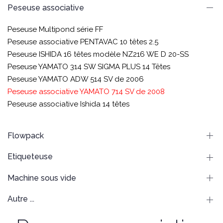
Peseuse associative
Peseuse Multipond série FF
Peseuse associative PENTAVAC 10 têtes 2.5
Peseuse ISHIDA 16 têtes modèle NZ216 WE D 20-SS
Peseuse YAMATO 314 SW SIGMA PLUS 14 Têtes
Peseuse YAMATO ADW 514 SV de 2006
Peseuse associative YAMATO 714 SV de 2008
Peseuse associative Ishida 14 têtes
Flowpack
Etiqueteuse
Machine sous vide
Autre ...