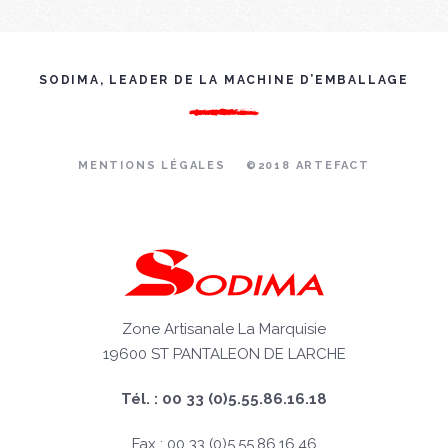
SODIMA, LEADER DE LA MACHINE D’EMBALLAGE
MENTIONS LÉGALES
©2018 ARTEFACT
Zone Artisanale La Marquisie
19600 ST PANTALEON DE LARCHE
Tél. : 00 33 (0)5.55.86.16.18
Fax : 00 33 (0)5.55.86.16.46