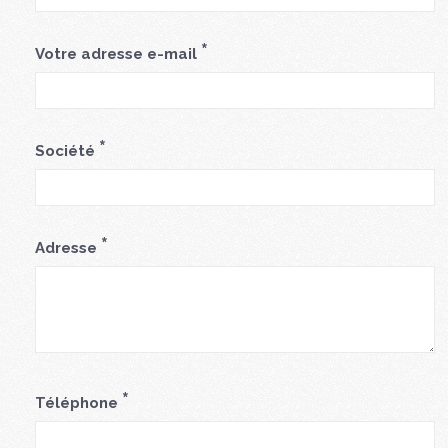
*
Votre adresse e-mail
*
Société
*
Adresse
*
Téléphone