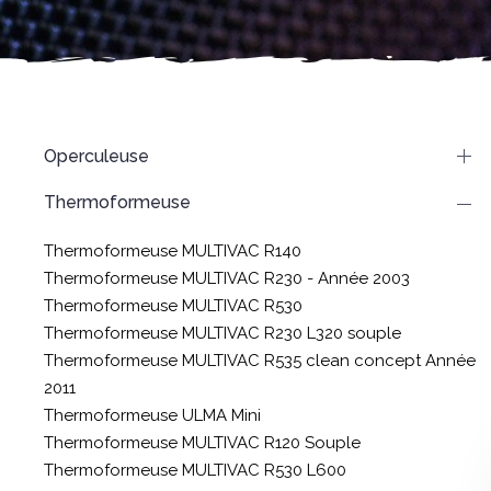
Operculeuse
Thermoformeuse
Thermoformeuse MULTIVAC R140
Thermoformeuse MULTIVAC R230 - Année 2003
Thermoformeuse MULTIVAC R530
Thermoformeuse MULTIVAC R230 L320 souple
Thermoformeuse MULTIVAC R535 clean concept Année
2011
Thermoformeuse ULMA Mini
Thermoformeuse MULTIVAC R120 Souple
Thermoformeuse MULTIVAC R530 L600