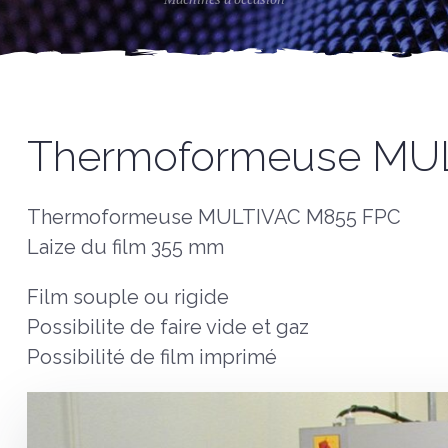
Thermoformeuse MU
Thermoformeuse MULTIVAC M855 FPC
Laize du film 355 mm
Film souple ou rigide
Possibilite de faire vide et gaz
Possibilité de film imprimé