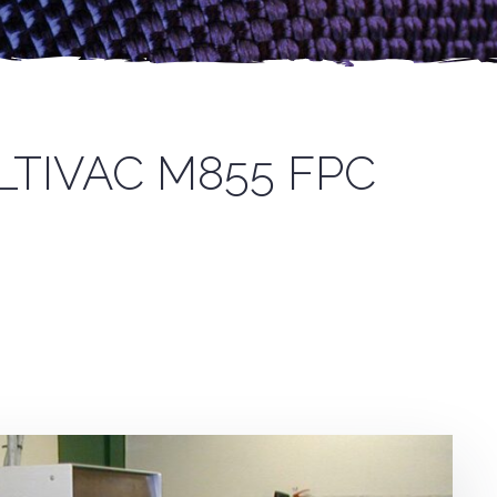
LTIVAC M855 FPC