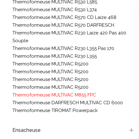
Thermoformeuse MULTIVAC R530 L585
Thermoformeuse MULTIVAC R530 L374
Thermoformeuse MULTIVAC R570 CD Laize 468
Thermoformeuse MULTIVAC R570 DARFRESCH
Thermoformeuse MULTIVAC R230 Laize 420 Pas 400
Souple
Thermoformeuse MULTIVAC R230 L355 Pas 170
Thermoformeuse MULTIVAC R230 L355
Thermoformeuse MULTIVAC R5200
Thermoformeuse MULTIVAC R5200
Thermoformeuse MULTIVAC R5200
Thermoformeuse MULTIVAC R5200
Thermoformeuse MULTIVAC M855 FPC
Thermoformeuse DARFRESCH MULTIVAC CD 6000
Thermoformeuse TIROMAT Powerpack
Ensacheuse