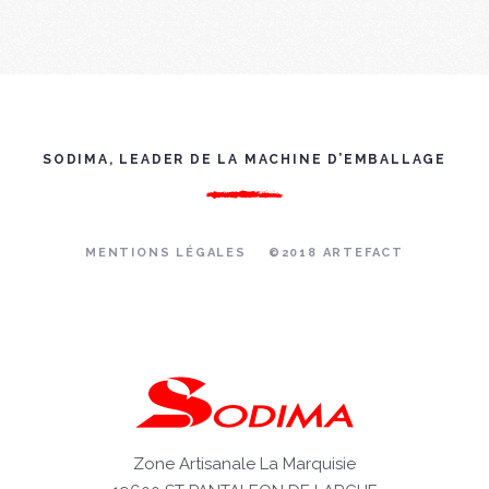
SODIMA, LEADER DE LA MACHINE D’EMBALLAGE
MENTIONS LÉGALES
©2018 ARTEFACT
Zone Artisanale La Marquisie