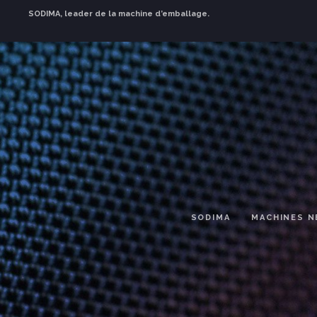
SODIMA, leader de la machine d’emballage.
SODIMA
MACHINES N