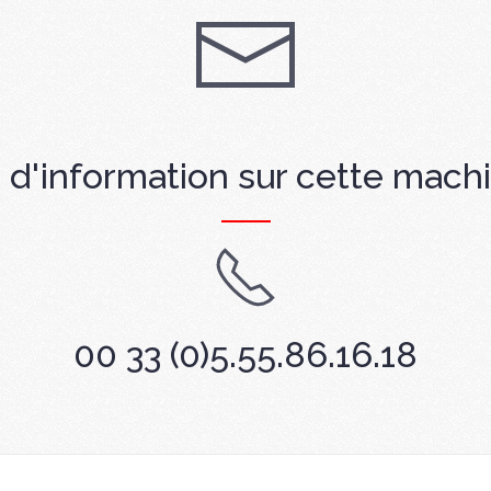
 d'information sur cette mach
00 33 (0)5.55.86.16.18