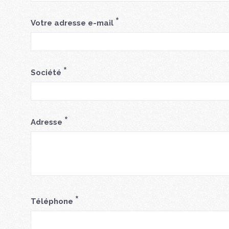
*
Votre adresse e-mail
*
Société
*
Adresse
*
Téléphone