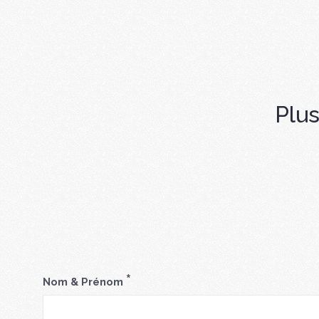
Plus
*
Nom & Prénom