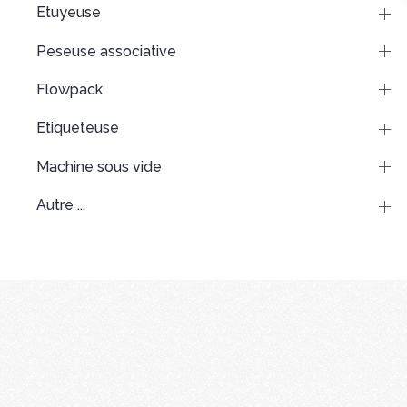
Etuyeuse
Peseuse associative
Flowpack
Etiqueteuse
Machine sous vide
Autre ...