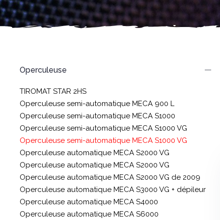
Operculeuse
TIROMAT STAR 2HS
Operculeuse semi-automatique MECA 900 L
Operculeuse semi-automatique MECA S1000
Operculeuse semi-automatique MECA S1000 VG
Operculeuse semi-automatique MECA S1000 VG
Operculeuse automatique MECA S2000 VG
Operculeuse automatique MECA S2000 VG
Operculeuse automatique MECA S2000 VG de 2009
Operculeuse automatique MECA S3000 VG + dépileur
Operculeuse automatique MECA S4000
Operculeuse automatique MECA S6000