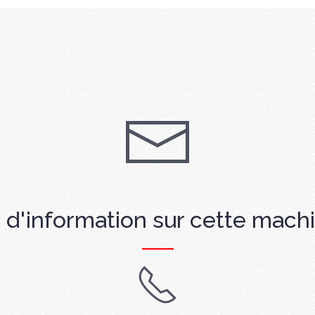
 d'information sur cette mach