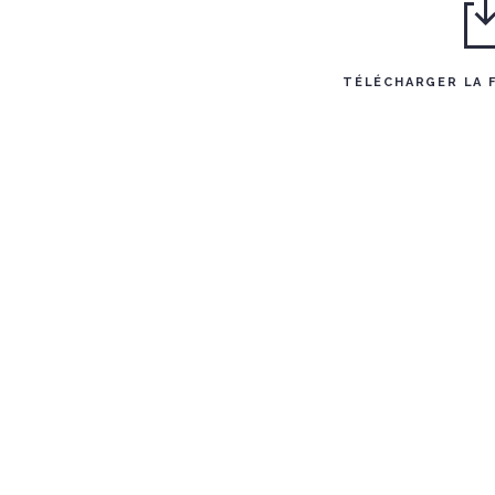
TÉLÉCHARGER LA 