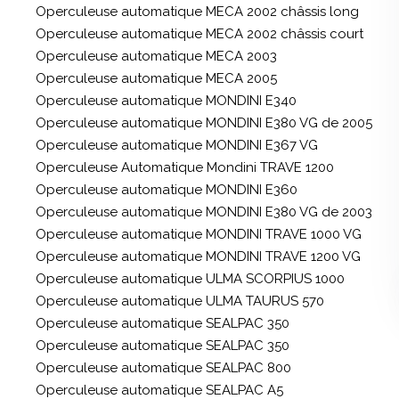
Operculeuse automatique MECA 2002 châssis long
Operculeuse automatique MECA 2002 châssis court
Operculeuse automatique MECA 2003
Operculeuse automatique MECA 2005
Operculeuse automatique MONDINI E340
Operculeuse automatique MONDINI E380 VG de 2005
Operculeuse automatique MONDINI E367 VG
Operculeuse Automatique Mondini TRAVE 1200
Operculeuse automatique MONDINI E360
Operculeuse automatique MONDINI E380 VG de 2003
Operculeuse automatique MONDINI TRAVE 1000 VG
Operculeuse automatique MONDINI TRAVE 1200 VG
Operculeuse automatique ULMA SCORPIUS 1000
Operculeuse automatique ULMA TAURUS 570
Operculeuse automatique SEALPAC 350
Operculeuse automatique SEALPAC 350
Operculeuse automatique SEALPAC 800
Operculeuse automatique SEALPAC A5