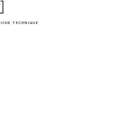
FICHE TECHNIQUE