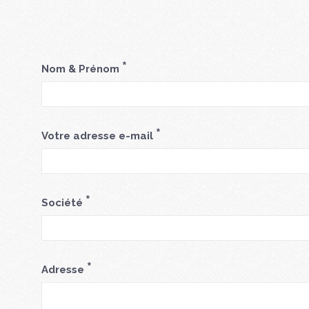
*
Nom & Prénom
*
Votre adresse e-mail
*
Société
*
Adresse