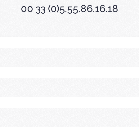
00 33 (0)5.55.86.16.18